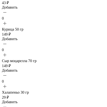
43 ₽
Добавить
0
Курица 50 гр
149 ₽
Добавить
0
Сыр моцарелла 70 гр
149 ₽
Добавить
0
Халапеньо 30 гр
29 ₽
Добавить