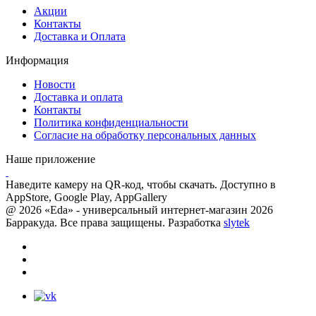
Акции
Контакты
Доставка и Оплата
Информация
Новости
Доставка и оплата
Контакты
Политика конфиденциальности
Согласие на обработку персональных данных
Наше приложение
Наведите камеру на QR-код, чтобы скачать. Доступно в
AppStore, Google Play, AppGallery
@ 2026 «Eda» - универсальный интернет-магазин 2026
Барракуда. Все права защищены. Разработка
slytek