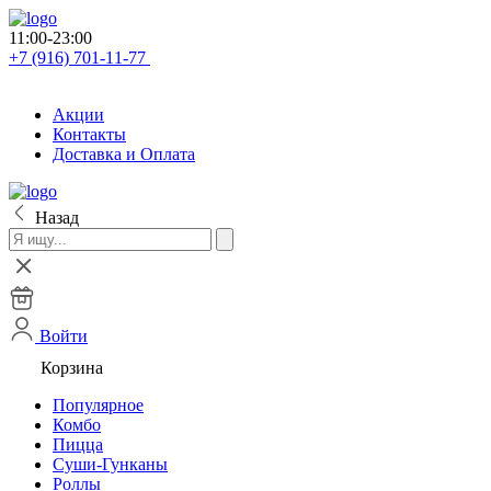
11:00-23:00
+7 (916) 701-11-77
Акции
Контакты
Доставка и Оплата
Назад
Войти
Корзина
Популярное
Комбо
Пицца
Суши-Гунканы
Роллы