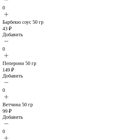
0
Барбекю соус 50 гр
43 ₽
Добавить
0
Пеперони 50 гр
149 ₽
Добавить
0
Ветчина 50 гр
99 ₽
Добавить
0