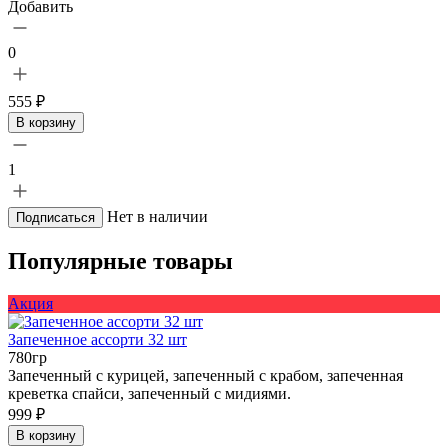
Добавить
0
555 ₽
В корзину
1
Нет в наличии
Подписаться
Популярные товары
Акция
Запеченное ассорти 32 шт
780гр
Запеченный с курицей, запеченный с крабом, запеченная
креветка спайси, запеченный с мидиями.
999 ₽
В корзину